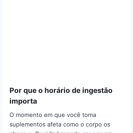
Por que o horário de ingestão
importa
O momento em que você toma
suplementos afeta como o corpo os