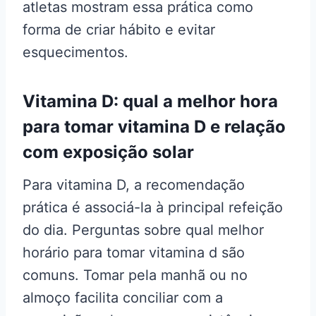
atletas mostram essa prática como
forma de criar hábito e evitar
esquecimentos.
Vitamina D: qual a melhor hora
para tomar vitamina D e relação
com exposição solar
Para vitamina D, a recomendação
prática é associá-la à principal refeição
do dia. Perguntas sobre qual melhor
horário para tomar vitamina d são
comuns. Tomar pela manhã ou no
almoço facilita conciliar com a