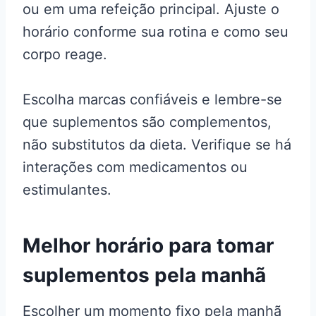
ou em uma refeição principal. Ajuste o
horário conforme sua rotina e como seu
corpo reage.
Escolha marcas confiáveis e lembre-se
que suplementos são complementos,
não substitutos da dieta. Verifique se há
interações com medicamentos ou
estimulantes.
Melhor horário para tomar
suplementos pela manhã
Escolher um momento fixo pela manhã