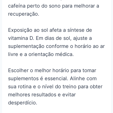
cafeína perto do sono para melhorar a
recuperação.
Exposição ao sol afeta a síntese de
vitamina D. Em dias de sol, ajuste a
suplementação conforme o horário ao ar
livre e a orientação médica.
Escolher o melhor horário para tomar
suplementos é essencial. Alinhe com
sua rotina e o nível do treino para obter
melhores resultados e evitar
desperdício.