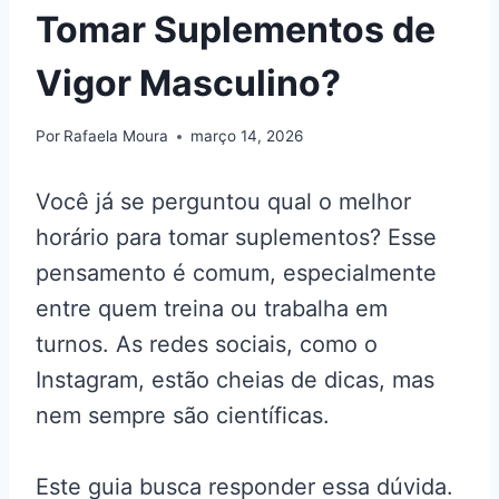
Tomar Suplementos de
Vigor Masculino?
Por
Rafaela Moura
março 14, 2026
Você já se perguntou qual o melhor
horário para tomar suplementos? Esse
pensamento é comum, especialmente
entre quem treina ou trabalha em
turnos. As redes sociais, como o
Instagram, estão cheias de dicas, mas
nem sempre são científicas.
Este guia busca responder essa dúvida.