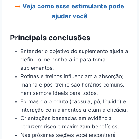
➡️
Veja como esse estimulante pode
ajudar você
Principais conclusões
Entender o objetivo do suplemento ajuda a
definir o melhor horário para tomar
suplementos.
Rotinas e treinos influenciam a absorção;
manhã e pós-treino são horários comuns,
nem sempre ideais para todos.
Formas do produto (cápsula, pó, líquido) e
interação com alimentos afetam a eficácia.
Orientações baseadas em evidência
reduzem risco e maximizam benefícios.
Nas próximas seções você encontrará