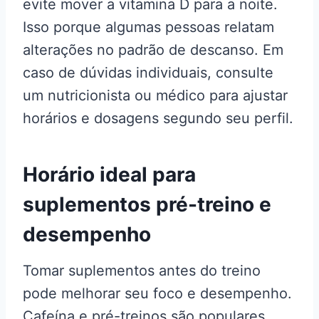
evite mover a vitamina D para a noite.
Isso porque algumas pessoas relatam
alterações no padrão de descanso. Em
caso de dúvidas individuais, consulte
um nutricionista ou médico para ajustar
horários e dosagens segundo seu perfil.
Horário ideal para
suplementos pré-treino e
desempenho
Tomar suplementos antes do treino
pode melhorar seu foco e desempenho.
Cafeína e pré-treinos são populares