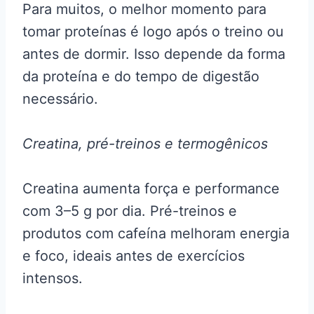
Para muitos, o melhor momento para
tomar proteínas é logo após o treino ou
antes de dormir. Isso depende da forma
da proteína e do tempo de digestão
necessário.
Creatina, pré-treinos e termogênicos
Creatina aumenta força e performance
com 3–5 g por dia. Pré-treinos e
produtos com cafeína melhoram energia
e foco, ideais antes de exercícios
intensos.