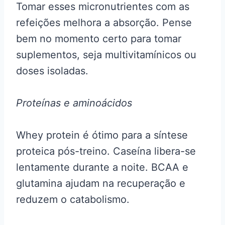
Tomar esses micronutrientes com as
refeições melhora a absorção. Pense
bem no momento certo para tomar
suplementos, seja multivitamínicos ou
doses isoladas.
Proteínas e aminoácidos
Whey protein é ótimo para a síntese
proteica pós-treino. Caseína libera-se
lentamente durante a noite. BCAA e
glutamina ajudam na recuperação e
reduzem o catabolismo.