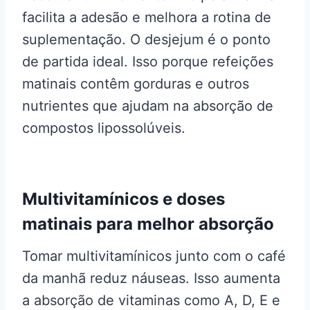
facilita a adesão e melhora a rotina de
suplementação. O desjejum é o ponto
de partida ideal. Isso porque refeições
matinais contêm gorduras e outros
nutrientes que ajudam na absorção de
compostos lipossolúveis.
Multivitamínicos e doses
matinais para melhor absorção
Tomar multivitamínicos junto com o café
da manhã reduz náuseas. Isso aumenta
a absorção de vitaminas como A, D, E e