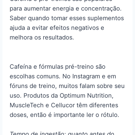
para aumentar energia e concentração.
Saber quando tomar esses suplementos
ajuda a evitar efeitos negativos e
melhora os resultados.
Cafeína e fórmulas pré-treino são
escolhas comuns. No Instagram e em
fóruns de treino, muitos falam sobre seu
uso. Produtos da Optimum Nutrition,
MuscleTech e Cellucor têm diferentes
doses, então é importante ler o rótulo.
Tempo de ingestão: quanto antes do