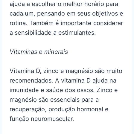
ajuda a escolher o melhor horário para
cada um, pensando em seus objetivos e
rotina. Também é importante considerar
a sensibilidade a estimulantes.
Vitaminas e minerais
Vitamina D, zinco e magnésio são muito
recomendados. A vitamina D ajuda na
imunidade e saúde dos ossos. Zinco e
magnésio são essenciais para a
recuperação, produção hormonal e
função neuromuscular.