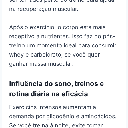
na recuperação muscular.
Após o exercício, o corpo está mais
receptivo a nutrientes. Isso faz do pós-
treino um momento ideal para consumir
whey e carboidrato, se você quer
ganhar massa muscular.
Influência do sono, treinos e
rotina diária na eficácia
Exercícios intensos aumentam a
demanda por glicogênio e aminoácidos.
Se você treina à noite, evite tomar