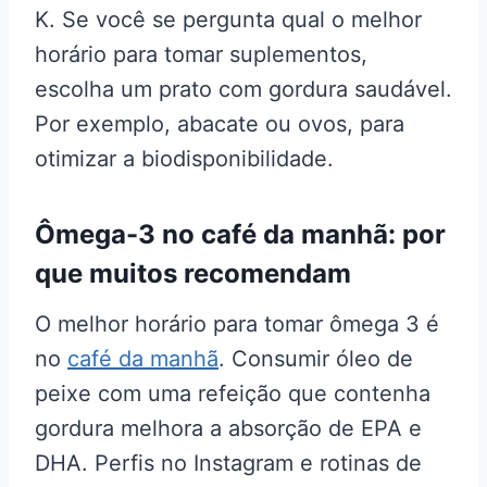
K. Se você se pergunta qual o melhor
horário para tomar suplementos,
escolha um prato com gordura saudável.
Por exemplo, abacate ou ovos, para
otimizar a biodisponibilidade.
Ômega-3 no café da manhã: por
que muitos recomendam
O melhor horário para tomar ômega 3 é
no
café da manhã
. Consumir óleo de
peixe com uma refeição que contenha
gordura melhora a absorção de EPA e
DHA. Perfis no Instagram e rotinas de