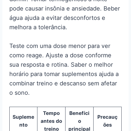
pode causar insônia e ansiedade. Beber
água ajuda a evitar desconfortos e
melhora a tolerância.
Teste com uma dose menor para ver
como reage. Ajuste a dose conforme
sua resposta e rotina. Saber o melhor
horário para tomar suplementos ajuda a
combinar treino e descanso sem afetar
o sono.
Tempo
Benefíci
Supleme
Precauç
antes do
o
nto
ões
treino
principal