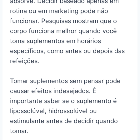
absorve. Decidir baseado apenas em
rotina ou em marketing pode não
funcionar. Pesquisas mostram que o
corpo funciona melhor quando você
toma suplementos em horários
específicos, como antes ou depois das
refeições.
Tomar suplementos sem pensar pode
causar efeitos indesejados. É
importante saber se o suplemento é
lipossolúvel, hidrossolúvel ou
estimulante antes de decidir quando
tomar.