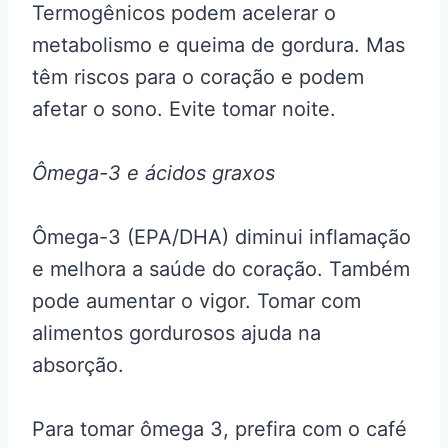
Termogênicos podem acelerar o
metabolismo e queima de gordura. Mas
têm riscos para o coração e podem
afetar o sono. Evite tomar noite.
Ômega-3 e ácidos graxos
Ômega-3 (EPA/DHA) diminui inflamação
e melhora a saúde do coração. Também
pode aumentar o vigor. Tomar com
alimentos gordurosos ajuda na
absorção.
Para tomar ômega 3, prefira com o café