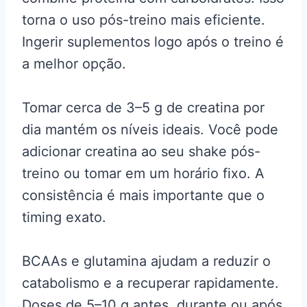
torna o uso pós-treino mais eficiente.
Ingerir suplementos logo após o treino é
a melhor opção.
Tomar cerca de 3–5 g de creatina por
dia mantém os níveis ideais. Você pode
adicionar creatina ao seu shake pós-
treino ou tomar em um horário fixo. A
consistência é mais importante que o
timing exato.
BCAAs e glutamina ajudam a reduzir o
catabolismo e a recuperar rapidamente.
Doses de 5–10 g antes, durante ou após