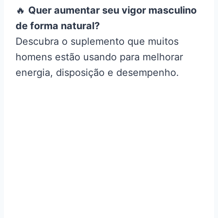
🔥
Quer aumentar seu vigor masculino
de forma natural?
Descubra o suplemento que muitos
homens estão usando para melhorar
energia, disposição e desempenho.