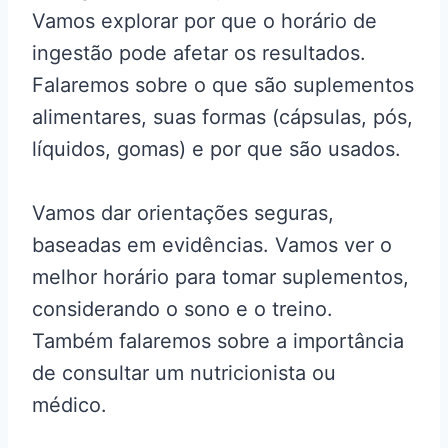
Vamos explorar por que o horário de
ingestão pode afetar os resultados.
Falaremos sobre o que são suplementos
alimentares, suas formas (cápsulas, pós,
líquidos, gomas) e por que são usados.
Vamos dar orientações seguras,
baseadas em evidências. Vamos ver o
melhor horário para tomar suplementos,
considerando o sono e o treino.
Também falaremos sobre a importância
de consultar um nutricionista ou
médico.