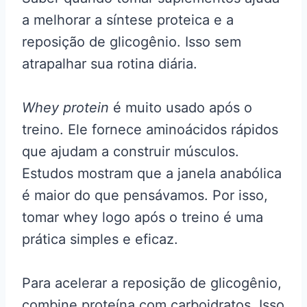
a melhorar a síntese proteica e a
reposição de glicogênio. Isso sem
atrapalhar sua rotina diária.
Whey protein
é muito usado após o
treino. Ele fornece aminoácidos rápidos
que ajudam a construir músculos.
Estudos mostram que a janela anabólica
é maior do que pensávamos. Por isso,
tomar whey logo após o treino é uma
prática simples e eficaz.
Para acelerar a reposição de glicogênio,
combine proteína com carboidratos. Isso