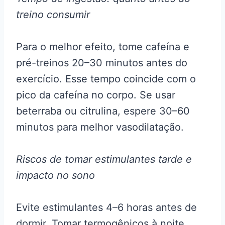
treino consumir
Para o melhor efeito, tome cafeína e
pré-treinos 20–30 minutos antes do
exercício. Esse tempo coincide com o
pico da cafeína no corpo. Se usar
beterraba ou citrulina, espere 30–60
minutos para melhor vasodilatação.
Riscos de tomar estimulantes tarde e
impacto no sono
Evite estimulantes 4–6 horas antes de
dormir. Tomar termogênicos à noite