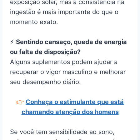
exposição solar, mas a consistência na
ingestão é mais importante do que o
momento exato.
⚡
Sentindo cansaço, queda de energia
ou falta de disposição?
Alguns suplementos podem ajudar a
recuperar o vigor masculino e melhorar
seu desempenho diário.
👉
Conheça o estimulante que está
chamando atenção dos homens
Se você tem sensibilidade ao sono,