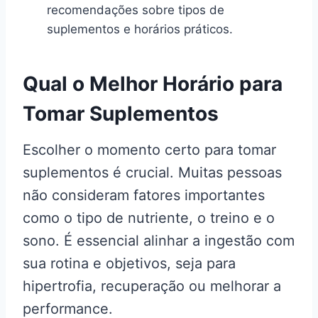
recomendações sobre tipos de
suplementos e horários práticos.
Qual o Melhor Horário para
Tomar Suplementos
Escolher o momento certo para tomar
suplementos é crucial. Muitas pessoas
não consideram fatores importantes
como o tipo de nutriente, o treino e o
sono. É essencial alinhar a ingestão com
sua rotina e objetivos, seja para
hipertrofia, recuperação ou melhorar a
performance.