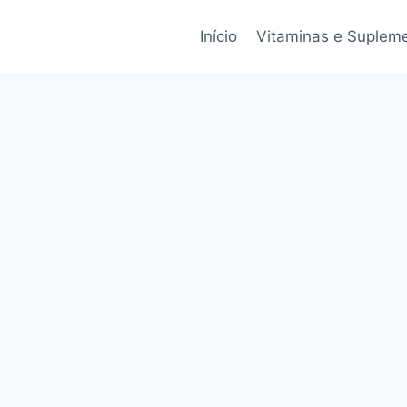
Início
Vitaminas e Suplem