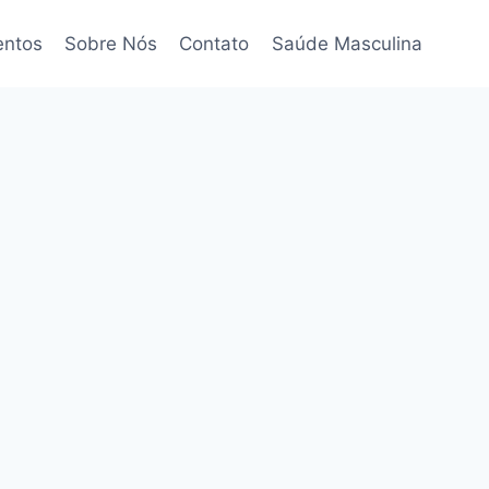
entos
Sobre Nós
Contato
Saúde Masculina