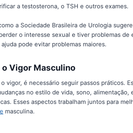
ificar a testosterona, o TSH e outros exames.
omo a Sociedade Brasileira de Urologia suger
perder o interesse sexual e tiver problemas de
ajuda pode evitar problemas maiores.
 o Vigor Masculino
o vigor, é necessário seguir passos práticos. Es
mudanças no estilo de vida, sono, alimentação, 
cas. Esses aspectos trabalham juntos para melho
e
masculina.