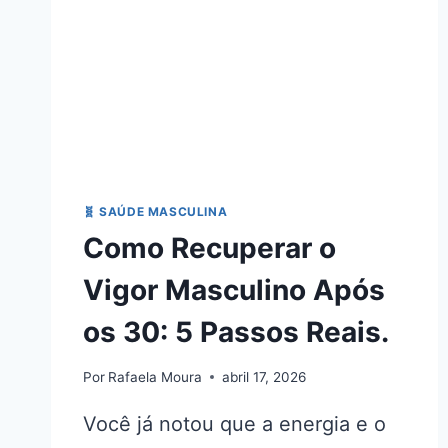
🧬 SAÚDE MASCULINA
Como Recuperar o
Vigor Masculino Após
os 30: 5 Passos Reais.
Por
Rafaela Moura
abril 17, 2026
Você já notou que a energia e o