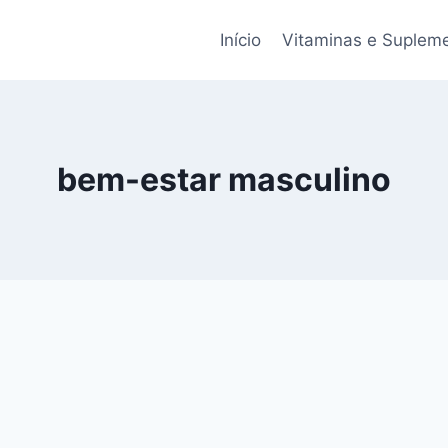
Início
Vitaminas e Suplem
bem-estar masculino