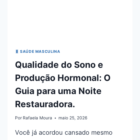
🧬 SAÚDE MASCULINA
Qualidade do Sono e
Produção Hormonal: O
Guia para uma Noite
Restauradora.
Por
Rafaela Moura
maio 25, 2026
Você já acordou cansado mesmo