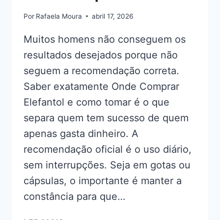
Por
Rafaela Moura
abril 17, 2026
Muitos homens não conseguem os
resultados desejados porque não
seguem a recomendação correta.
Saber exatamente Onde Comprar
Elefantol e como tomar é o que
separa quem tem sucesso de quem
apenas gasta dinheiro. A
recomendação oficial é o uso diário,
sem interrupções. Seja em gotas ou
cápsulas, o importante é manter a
constância para que…
ONDE