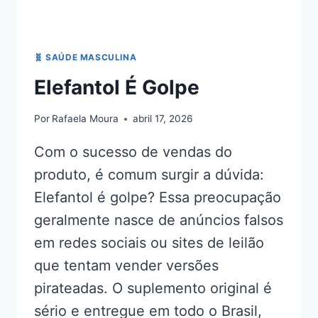
🧬 SAÚDE MASCULINA
Elefantol É Golpe
Por
Rafaela Moura
abril 17, 2026
Com o sucesso de vendas do
produto, é comum surgir a dúvida:
Elefantol é golpe? Essa preocupação
geralmente nasce de anúncios falsos
em redes sociais ou sites de leilão
que tentam vender versões
pirateadas. O suplemento original é
sério e entregue em todo o Brasil,