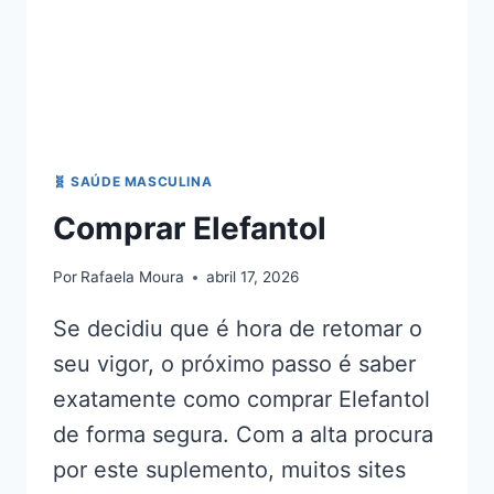
🧬 SAÚDE MASCULINA
Comprar Elefantol
Por
Rafaela Moura
abril 17, 2026
Se decidiu que é hora de retomar o
seu vigor, o próximo passo é saber
exatamente como comprar Elefantol
de forma segura. Com a alta procura
por este suplemento, muitos sites