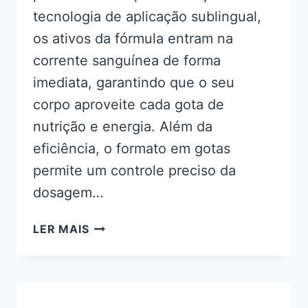
tecnologia de aplicação sublingual,
os ativos da fórmula entram na
corrente sanguínea de forma
imediata, garantindo que o seu
corpo aproveite cada gota de
nutrição e energia. Além da
eficiência, o formato em gotas
permite um controle preciso da
dosagem…
ELEFANTOL
LER MAIS
GOTAS