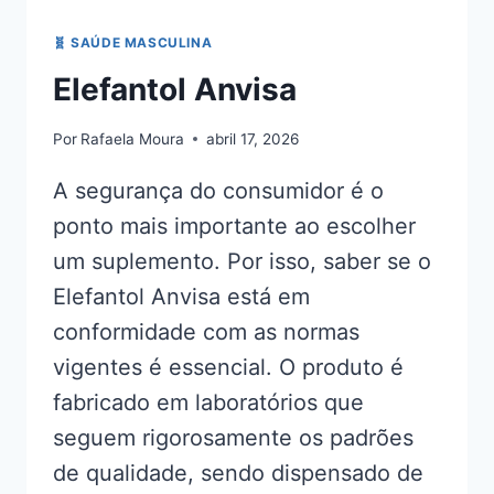
🧬 SAÚDE MASCULINA
Elefantol Anvisa
Por
Rafaela Moura
abril 17, 2026
A segurança do consumidor é o
ponto mais importante ao escolher
um suplemento. Por isso, saber se o
Elefantol Anvisa está em
conformidade com as normas
vigentes é essencial. O produto é
fabricado em laboratórios que
seguem rigorosamente os padrões
de qualidade, sendo dispensado de