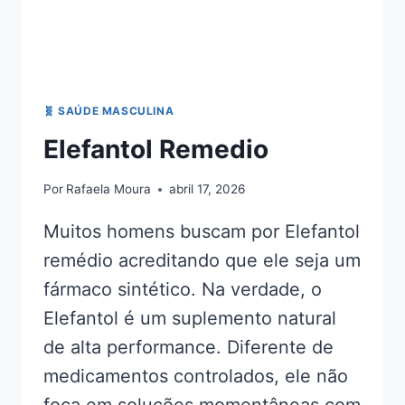
🧬 SAÚDE MASCULINA
Elefantol Remedio
Por
Rafaela Moura
abril 17, 2026
Muitos homens buscam por Elefantol
remédio acreditando que ele seja um
fármaco sintético. Na verdade, o
Elefantol é um suplemento natural
de alta performance. Diferente de
medicamentos controlados, ele não