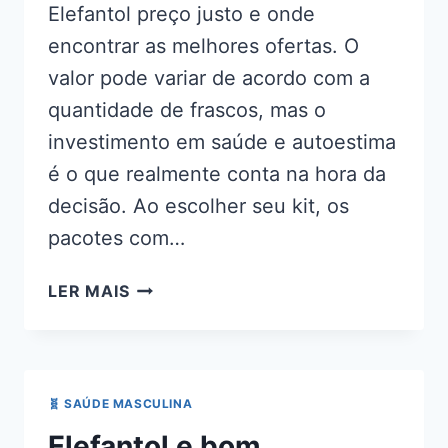
Elefantol preço justo e onde
encontrar as melhores ofertas. O
valor pode variar de acordo com a
quantidade de frascos, mas o
investimento em saúde e autoestima
é o que realmente conta na hora da
decisão. Ao escolher seu kit, os
pacotes com…
ELEFANTOL
LER MAIS
PREÇO
🧬 SAÚDE MASCULINA
Elefantol e bom