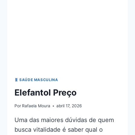
🧬 SAÚDE MASCULINA
Elefantol Preço
Por
Rafaela Moura
abril 17, 2026
Uma das maiores dúvidas de quem
busca vitalidade é saber qual o