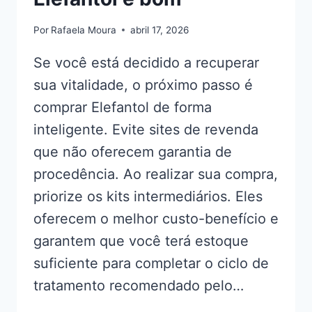
Por
Rafaela Moura
abril 17, 2026
Se você está decidido a recuperar
sua vitalidade, o próximo passo é
comprar Elefantol de forma
inteligente. Evite sites de revenda
que não oferecem garantia de
procedência. Ao realizar sua compra,
priorize os kits intermediários. Eles
oferecem o melhor custo-benefício e
garantem que você terá estoque
suficiente para completar o ciclo de
tratamento recomendado pelo…