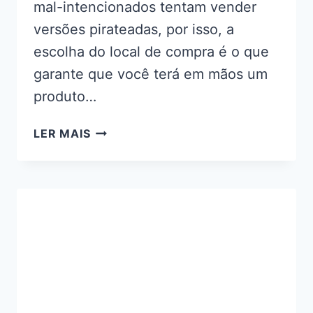
mal-intencionados tentam vender
versões pirateadas, por isso, a
escolha do local de compra é o que
garante que você terá em mãos um
produto…
COMPRAR
LER MAIS
ELEFANTOL