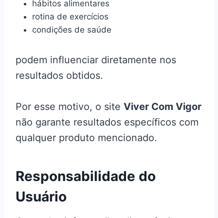
hábitos alimentares
rotina de exercícios
condições de saúde
podem influenciar diretamente nos
resultados obtidos.
Por esse motivo, o site
Viver Com Vigor
não garante resultados específicos com
qualquer produto mencionado.
Responsabilidade do
Usuário