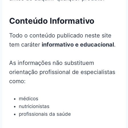
Conteúdo Informativo
Todo o conteúdo publicado neste site
tem caráter
informativo e educacional
.
As informações não substituem
orientação profissional de especialistas
como:
médicos
nutricionistas
profissionais da saúde