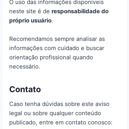
O uso das informações disponíveis
neste site é de
responsabilidade do
próprio usuário
.
Recomendamos sempre analisar as
informações com cuidado e buscar
orientação profissional quando
necessário.
Contato
Caso tenha dúvidas sobre este aviso
legal ou sobre qualquer conteúdo
publicado, entre em contato conosco: