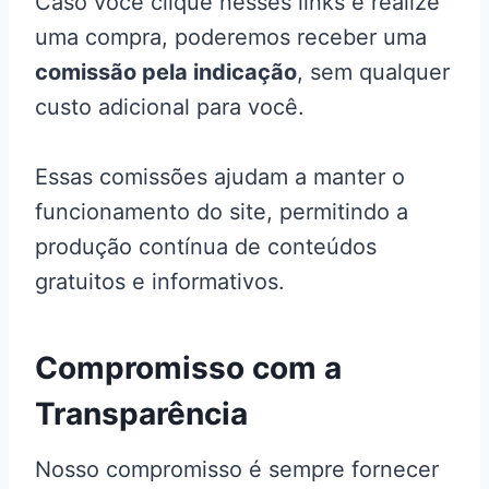
Caso você clique nesses links e realize
uma compra, poderemos receber uma
comissão pela indicação
, sem qualquer
custo adicional para você.
Essas comissões ajudam a manter o
funcionamento do site, permitindo a
produção contínua de conteúdos
gratuitos e informativos.
Compromisso com a
Transparência
Nosso compromisso é sempre fornecer