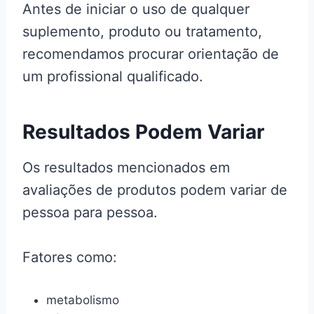
Antes de iniciar o uso de qualquer
suplemento, produto ou tratamento,
recomendamos procurar orientação de
um profissional qualificado.
Resultados Podem Variar
Os resultados mencionados em
avaliações de produtos podem variar de
pessoa para pessoa.
Fatores como:
metabolismo