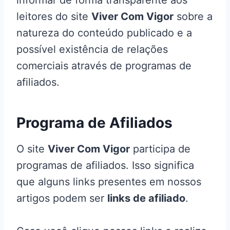
informar de forma transparente aos
leitores do site
Viver Com Vigor
sobre a
natureza do conteúdo publicado e a
possível existência de relações
comerciais através de programas de
afiliados.
Programa de Afiliados
O site
Viver Com Vigor
participa de
programas de afiliados. Isso significa
que alguns links presentes em nossos
artigos podem ser
links de afiliado
.