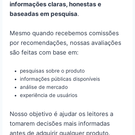
informações claras, honestas e
baseadas em pesquisa
.
Mesmo quando recebemos comissões
por recomendações, nossas avaliações
são feitas com base em:
pesquisas sobre o produto
informações públicas disponíveis
análise de mercado
experiência de usuários
Nosso objetivo é ajudar os leitores a
tomarem decisões mais informadas
antes de adquirir qualquer produto.